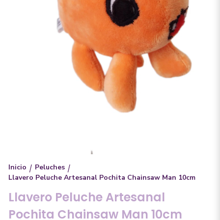
Inicio
Peluches
/
/
Llavero Peluche Artesanal Pochita Chainsaw Man 10cm
Llavero Peluche Artesanal
Pochita Chainsaw Man 10cm