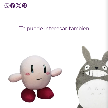
Te puede interesar también