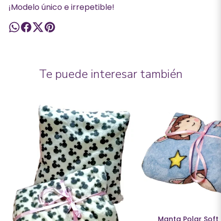
¡Modelo único e irrepetible!
Te puede interesar también
Manta Polar Soft